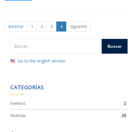
Anterior
1
2
3
4
Siguiente
Go to the english version
CATEGORÍAS
Eventos
2
Noticias
28