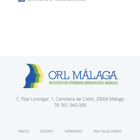
C. Pilar Lorengar, 1, Carretera de Cádiz, 29004 Málaga
Tlf: 951 940 000
INICIO
EQUIPO
UNIDADES
INSTALACIONES