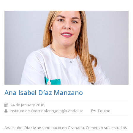
Ana Isabel Díaz Manzano
24 de January 2016
Instituto de Otorrinolaringología Andaluz
Equipo
Ana Isabel Díaz Manzano nació en Granada. Comenzó sus estudios