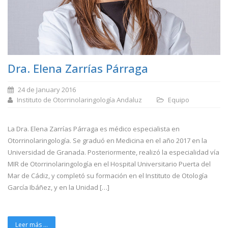
Dra. Elena Zarrías Párraga
24 de January 2016
Instituto de Otorrinolaringología Andaluz
Equipo
La Dra. Elena Zarrías Párraga es médico especialista en
Otorrinolaringología. Se graduó en Medicina en el año 2017 en la
Universidad de Granada. Posteriormente, realizó la especialidad vía
MIR de Otorrinolaringología en el Hospital Universitario Puerta del
Mar de Cádiz, y completó su formación en el Instituto de Otología
García Ibáñez, y en la Unidad […]
Leer más ...