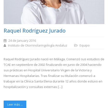
Raquel Rodríguez Jurado
24 de January 2016
Instituto de Otorrinolaringología Andaluz
Equipo
Raquel Rodríguez Jurado nació en Málaga. Comenzó sus estudios de
TCAE en septiembre de 2002 finalizando en junio de 2004 haciendo
sus prácticas en Hospital Universitario Virgen de la Victoria y
Hermanas Hospitalarias. Tras finalizar su titulación comenzó a
trabajar en la Clínica Santa Elena durante 12 años donde estuvo en
hospitalización y consultas externas […]
Leer más ...