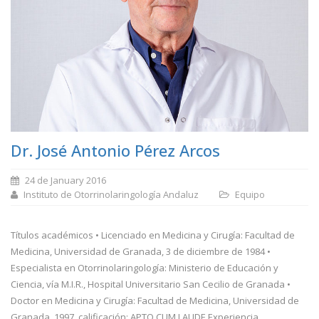
Dr. José Antonio Pérez Arcos
24 de January 2016
Instituto de Otorrinolaringología Andaluz
Equipo
Títulos académicos • Licenciado en Medicina y Cirugía: Facultad de
Medicina, Universidad de Granada, 3 de diciembre de 1984 •
Especialista en Otorrinolaringología: Ministerio de Educación y
Ciencia, vía M.I.R., Hospital Universitario San Cecilio de Granada •
Doctor en Medicina y Cirugía: Facultad de Medicina, Universidad de
Granada, 1997, calificación: APTO CUM LAUDE Experiencia