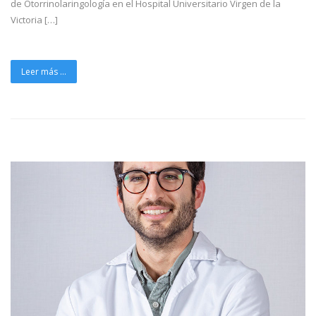
de Otorrinolaringología en el Hospital Universitario Virgen de la
Victoria […]
Leer más ...