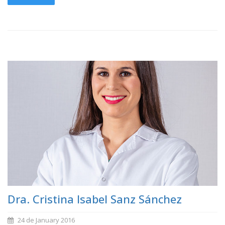
Dra. Cristina Isabel Sanz Sánchez
24 de January 2016