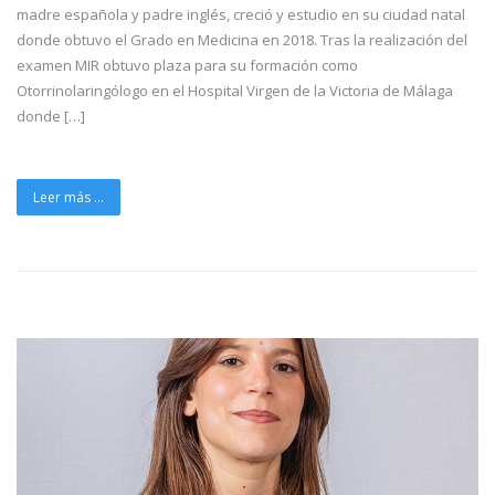
madre española y padre inglés, creció y estudio en su ciudad natal
donde obtuvo el Grado en Medicina en 2018. Tras la realización del
examen MIR obtuvo plaza para su formación como
Otorrinolaringólogo en el Hospital Virgen de la Victoria de Málaga
donde […]
Leer más ...