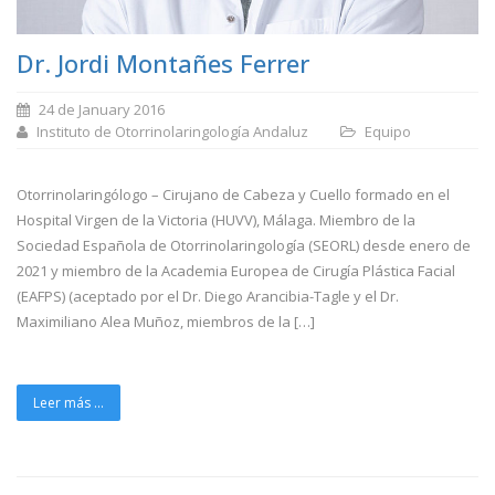
Dr. Jordi Montañes Ferrer
24 de January 2016
Instituto de Otorrinolaringología Andaluz
Equipo
Otorrinolaringólogo – Cirujano de Cabeza y Cuello formado en el
Hospital Virgen de la Victoria (HUVV), Málaga. Miembro de la
Sociedad Española de Otorrinolaringología (SEORL) desde enero de
2021 y miembro de la Academia Europea de Cirugía Plástica Facial
(EAFPS) (aceptado por el Dr. Diego Arancibia-Tagle y el Dr.
Maximiliano Alea Muñoz, miembros de la […]
Leer más ...