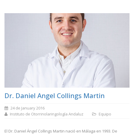
Dr. Daniel Angel Collings Martin
24 de January 2016
Instituto de Otorrinolaringología Andaluz
Equipo
El Dr. Daniel Ángel Collings Martin nació en Málaga en 1993. De