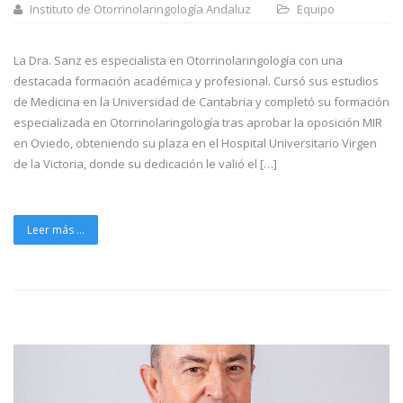
Instituto de Otorrinolaringología Andaluz
Equipo
La Dra. Sanz es especialista en Otorrinolaringología con una
destacada formación académica y profesional. Cursó sus estudios
de Medicina en la Universidad de Cantabria y completó su formación
especializada en Otorrinolaringología tras aprobar la oposición MIR
en Oviedo, obteniendo su plaza en el Hospital Universitario Virgen
de la Victoria, donde su dedicación le valió el […]
Leer más ...