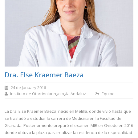
Dra. Else Kraemer Baeza
24 de January 2016
Instituto de Otorrinolaringología Andaluz
Equipo
La Dra. Else Kraemer Baeza, nació en Melilla, donde vivió hasta que
se trasladó a estudiar la carrera de Medicina en la Facultad de
Granada. Posteriormente preparó el examen MIR en Oviedo en 2016
donde obtuvo la plaza para realizar la residencia de la especialidad