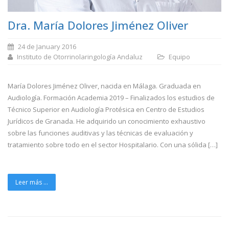
Dra. María Dolores Jiménez Oliver
24 de January 2016
Instituto de Otorrinolaringología Andaluz
Equipo
María Dolores Jiménez Oliver, nacida en Málaga. Graduada en
Audiología. Formación Academia 2019 – Finalizados los estudios de
Técnico Superior en Audiología Protésica en Centro de Estudios
Jurídicos de Granada. He adquirido un conocimiento exhaustivo
sobre las funciones auditivas y las técnicas de evaluación y
tratamiento sobre todo en el sector Hospitalario. Con una sólida […]
Leer más ...