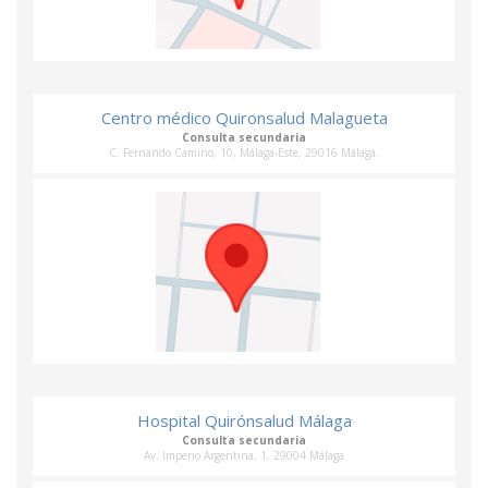
Centro médico Quironsalud Malagueta
Consulta secundaria
C. Fernando Camino, 10, Málaga-Este, 29016 Málaga.
Hospital Quirónsalud Málaga
Consulta secundaria
Av. Imperio Argentina, 1, 29004 Málaga