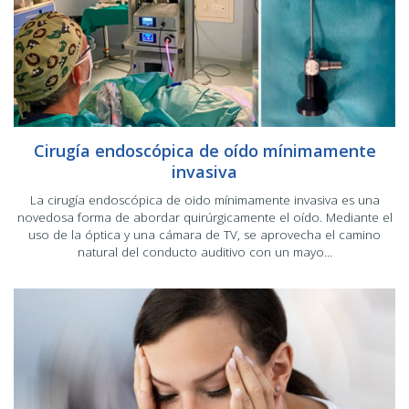
Cirugía endoscópica de oído mínimamente
invasiva
La cirugía endoscópica de oido mínimamente invasiva es una
novedosa forma de abordar quirúrgicamente el oído. Mediante el
uso de la óptica y una cámara de TV, se aprovecha el camino
natural del conducto auditivo con un mayo...