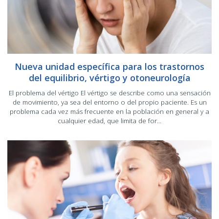
Nueva unidad específica para los trastornos
del equilibrio, vértigo y otoneurología
El problema del vértigo El vértigo se describe como una sensación
de movimiento, ya sea del entorno o del propio paciente. Es un
problema cada vez más frecuente en la población en general y a
cualquier edad, que limita de for...