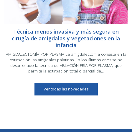
Técnica menos invasiva y más segura en
cirugía de amígdalas y vegetaciones en la
infancia
AMIGDALECTOMÍA POR PLASMA La amigdalectomía consiste en la
extirpación las amígdalas palatinas. En los últimos años se ha
desarrollado la técnica de ABLACIÓN FRÍA POR PLASMA, que
permite la extirpación total o parcial de...
Ver todas las novedades