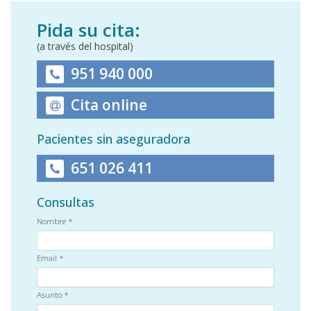
Pida su cita:
(a través del hospital)
951 940 000
Cita online
Pacientes sin aseguradora
651 026 411
Consultas
Nombre *
Email *
Asunto *