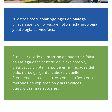
Nuestros
otorrinolaringólogos en Málaga
ofrecen atención privada en
otorrinolaringología
y patología cervicofacial
.
El mejor servicio de
otorrino en nuestra clínica
de Málaga
especializado en la exploración,
diagnóstico y tratamiento de enfermedades del
oído, nariz, garganta, cabeza y cuello
.
Atendemos tanto a adultos como a niños con los
métodos de exploración y las técnicas
quirúrgicas más actuales.