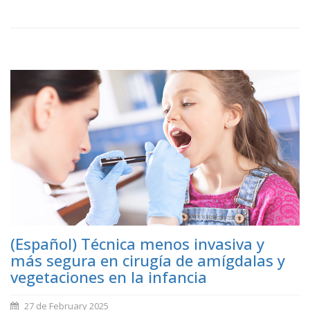
(Español) Técnica menos invasiva y
más segura en cirugía de amígdalas y
vegetaciones en la infancia
27 de February 2025