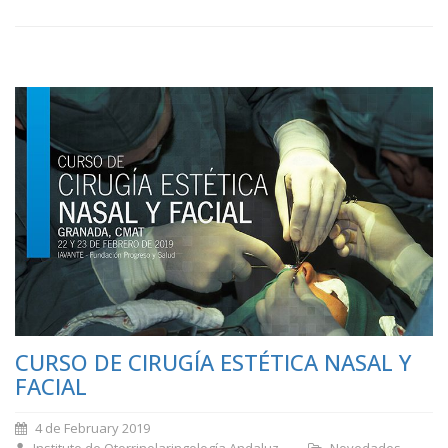
CURSO DE CIRUGÍA ESTÉTICA NASAL Y
FACIAL
4 de February 2019
Instituto de Otorrinolaringología Andaluz
Novedades