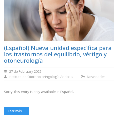
(Español) Nueva unidad específica para
los trastornos del equilibrio, vértigo y
otoneurología
27 de February 2025
Instituto de Otorrinolaringología Andaluz
Novedades
Sorry, this entry is only available in Español.
Leer más ...