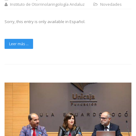
Instituto de Otorrinolaringología Andaluz
Novedades
Sorry, this entry is only available in Español.
Leer más ...