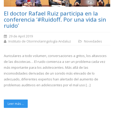
El doctor Rafael Ruiz participa en la
conferencia ‘#Ruidoff. Por una vida sin
ruido’
29 de April 2019
Instituto de Otorrinolaringología Andaluz
Novedades
Auriculares a todo volumen, conversaciones a gritos, los altavoces
de las discotecas… El ruido comienza a ser un problema cada vez
más importante para los adolescentes. Más allá de las
incomodidades derivadas de un sonido más elevado de lo
adecuado, diferentes expertos han alertado del aumento de
problemas auditivos en adolescentes por el mal uso […]
Leer más ...